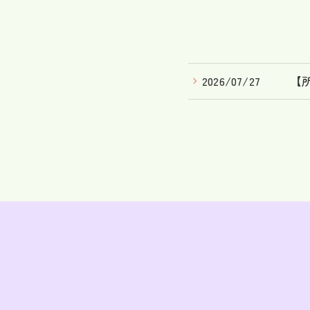
2026/07/27
【