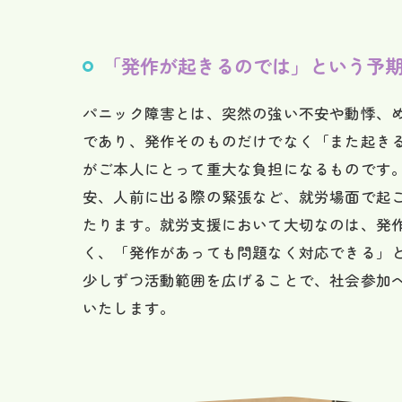
「発作が起きるのでは」という予
パニック障害とは、突然の強い不安や動悸、
であり、発作そのものだけでなく「また起き
がご本人にとって重大な負担になるものです
安、人前に出る際の緊張など、就労場面で起
たります。就労支援において大切なのは、発
く、「発作があっても問題なく対応できる」
少しずつ活動範囲を広げることで、社会参加
いたします。