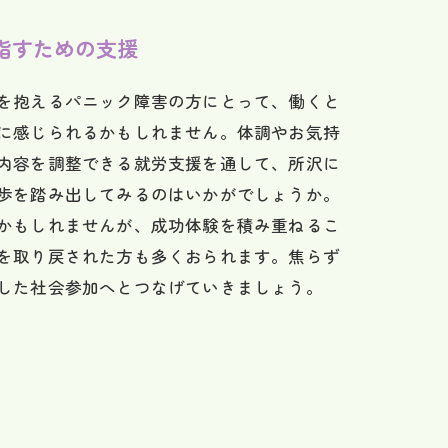
指すための支援
を抱えるパニック障害の方にとって、働くと
に感じられるかもしれません。体調やお気持
内容を調整できる就労支援を通して、所沢に
歩を踏み出してみるのはいかがでしょうか。
かもしれませんが、成功体験を積み重ねるこ
を取り戻された方も多くおられます。焦らず
した社会参加へとつなげていきましょう。