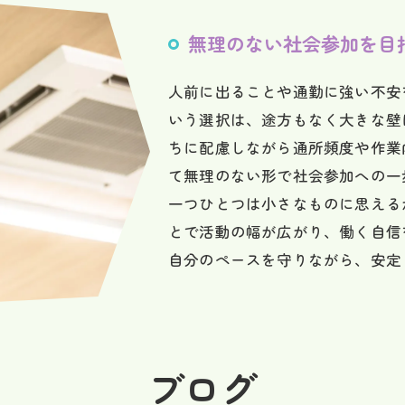
無理のない社会参加を目
人前に出ることや通勤に強い不安
いう選択は、途方もなく大きな壁
ちに配慮しながら通所頻度や作業
て無理のない形で社会参加への一
一つひとつは小さなものに思える
とで活動の幅が広がり、働く自信
自分のペースを守りながら、安定
ブログ