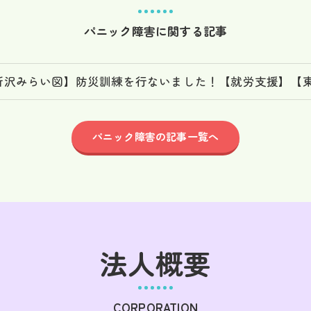
パニック障害に関する記事
所沢みらい図】防災訓練を行ないました！【就労支援】【東所
パニック障害の記事一覧へ
法人概要
CORPORATION