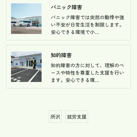
パニック障害
パニック障害では突然の動悸や強
い不安が日常生活を制限します。
安心できる環境で小…
知的障害
知的障害の方に対して、理解のペ
ースや特性を尊重した支援を行い
ます。安心できる環…
所沢
就労支援