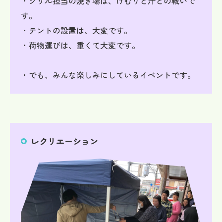
・グリル担当の焼き場は、けむりと汗との戦いで
す。
・テントの設置は、大変です。
・荷物運びは、重くて大変です。
・でも、みんな楽しみにしているイベントです。
レクリエーション