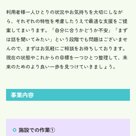
利用者様一人ひとりの状況やお気持ちを大切にしなが
ら、それぞれの特性を考慮したうえで最適な支援をご提
案してまいります。「自分に合うかどうか不安」「まず
は話を聞いてみたい」という段階でも問題はございませ
んので、まずはお気軽にご相談をお待ちしております。
現在の状態やこれからの目標を一つひとつ整理して、未
来のためのより良い一歩を見つけていきましょう。
事業内容
施設での作業①