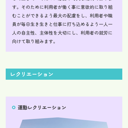
す。そのために利用者が働く事に意欲的に取り組
むことができるよう最大の配慮をし、利用者や職
員が毎日生き生きと仕事に打ち込めるよう一人一
人の自主性、主体性を大切にし、利用者の就労に
向けて取り組みます。
レクリエーション
運動レクリエーション