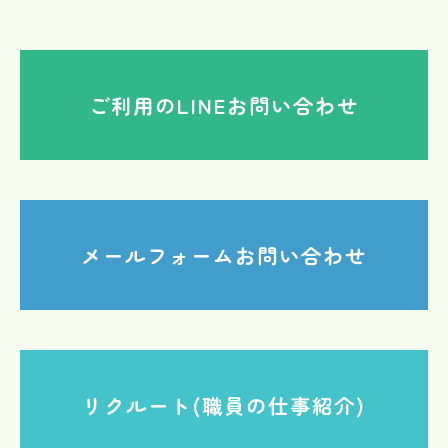
ご利用のLINEお問い合わせ
メールフォームお問い合わせ
リクルート(職員の仕事紹介)