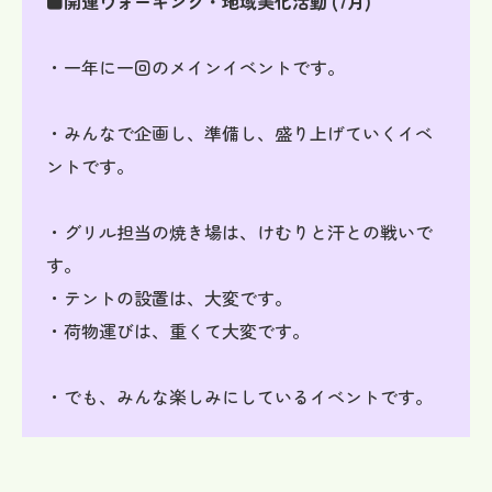
■開運ウォーキング・地域美化活動 (7月)
・一年に一回のメインイベントです。
・みんなで企画し、準備し、盛り上げていくイベ
ントです。
・グリル担当の焼き場は、けむりと汗との戦いで
す。
・テントの設置は、大変です。
・荷物運びは、重くて大変です。
・でも、みんな楽しみにしているイベントです。