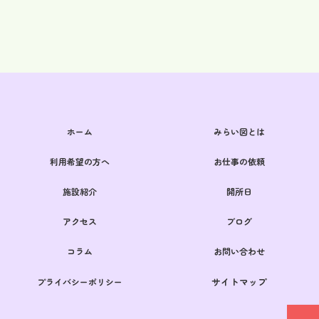
ホーム
みらい図とは
利用希望の方へ
お仕事の依頼
施設紹介
開所日
アクセス
ブログ
コラム
お問い合わせ
サイトマップ
プライバシーポリシー