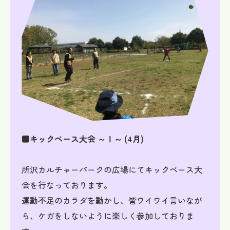
■キックベース大会 ～Ⅰ～ (4月)
所沢カルチャーパークの広場にてキックベース大
会を行なっております。
運動不足のカラダを動かし、皆ワイワイ言いなが
ら、ケガをしないように楽しく参加しておりま