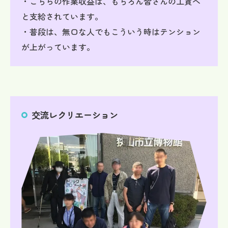
・こちらの作業収益は、もちろん皆さんの工賃へ
と支給されています。
・普段は、無口な人でもこういう時はテンション
が上がっています。
交流レクリエーション