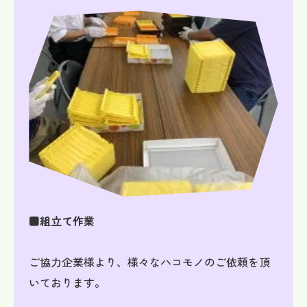
■組立て作業
ご協力企業様より、様々なハコモノのご依頼を頂
いております。