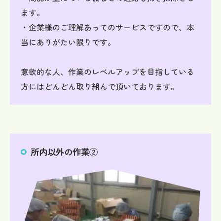
ます。
・企業様のご理解あってのサービスですので、本
当にありがたい限りです。
意欲的な人、作業のレベルアップを目指している
方にはどんどん取り組んで頂いております。
所内以外の作業②