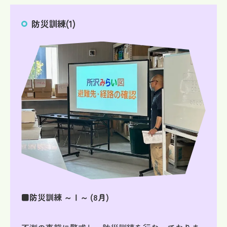
防災訓練(1)
■防災訓練 ～Ⅰ～ (8月)