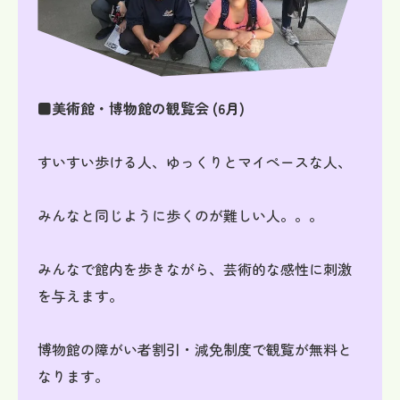
■美術館・博物館の観覧会 (6月)
すいすい歩ける人、ゆっくりとマイペースな人、
みんなと同じように歩くのが難しい人。。。
みんなで館内を歩きながら、芸術的な感性に刺激
を与えます。
博物館の障がい者割引・減免制度で観覧が無料と
なります。