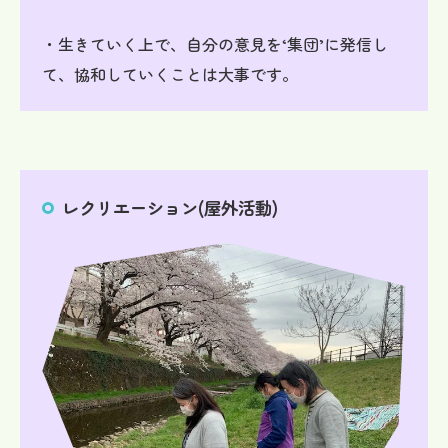
・生きていく上で、自分の意見を‘集団’に発信し
て、協和していくことは大事です。
レクリエーション(屋外活動)