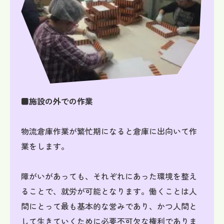
■施設の外での作業
物流倉庫作業が繁忙期になると倉庫に出向いて作
業をします。
障がいがあっても、それぞれにあった環境を整え
ることで、就労が可能となります。働くことは人
間にとって最も基本的な営みであり、かつ人間と
して生きていくために必要不可欠な権利でありま