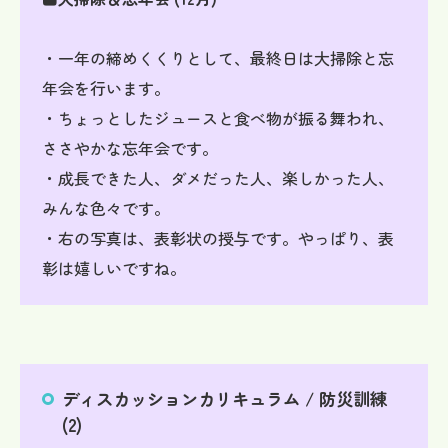
・一年の締めくくりとして、最終日は大掃除と忘
年会を行います。
・ちょっとしたジュースと食べ物が振る舞われ、
ささやかな忘年会です。
・成長できた人、ダメだった人、楽しかった人、
みんな色々です。
・右の写真は、表彰状の授与です。やっぱり、表
彰は嬉しいですね。
ディスカッションカリキュラム / 防災訓練
(2)