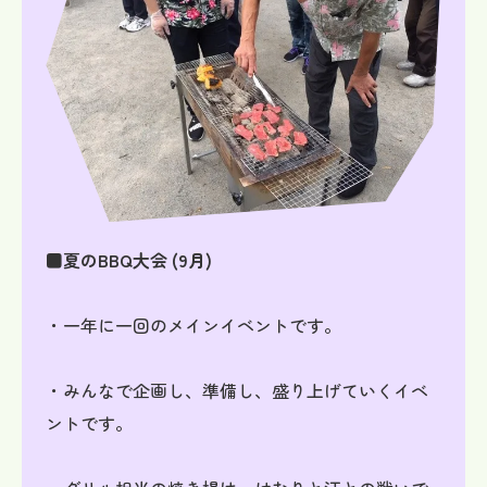
■夏のBBQ大会 (9月)
・一年に一回のメインイベントです。
・みんなで企画し、準備し、盛り上げていくイベ
ントです。