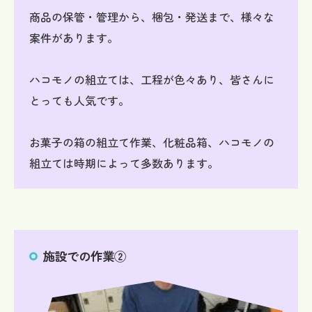
商品の保管・管理から、梱包・発送まで、様々な
案件があります。
ハコモノの組立ては、工程が色々あり、皆さんに
とっても人気です。
お菓子の箱の組立て作業、化粧品箱、ハコモノの
組立ては時期によって多数あります。
施設での作業②