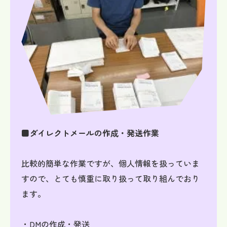
■ダイレクトメールの作成・発送作業
比較的簡単な作業ですが、個人情報を扱っていま
すので、とても慎重に取り扱って取り組んでおり
ます。
・DMの作成・発送