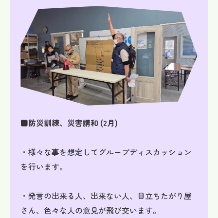
■防災訓練、災害講和 (2月)
・様々な事を想定してグループディスカッション
を行います。
・発言の出来る人、出来ない人、目立ちたがり屋
さん、色々な人の意見が飛び交います。