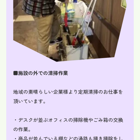
■施設の外での清掃作業
地域の素晴らしい企業様より定期清掃のお仕事を
頂いています。
・デスクが並ぶオフィスの掃除機やごみ箱の交換
の作業。
・商品が並んでいる棚などの通路も掃き掃除をし