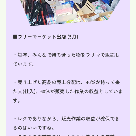
■フリーマーケット出店 (5月)
・毎年、みんなで持ち合った物をフリマで販売し
ています。
・売り上げた商品の売上分配は、40％が持って来
た人(仕入)、60％が販売した作業の収益としていま
す。
・レクでありながら、販売作業の収益が確保でき
るのはいいですね。