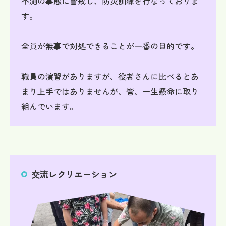
不測の事態に警戒し、防災訓練を行なっておりま
す。
全員が無事で対処できることが一番の目的です。
職員の演習がありますが、役者さんに比べるとあ
まり上手ではありませんが、皆、一生懸命に取り
組んでいます。
交流レクリエーション