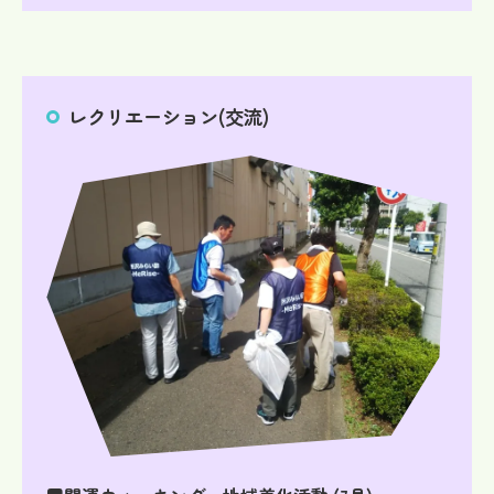
レクリエーション(交流)