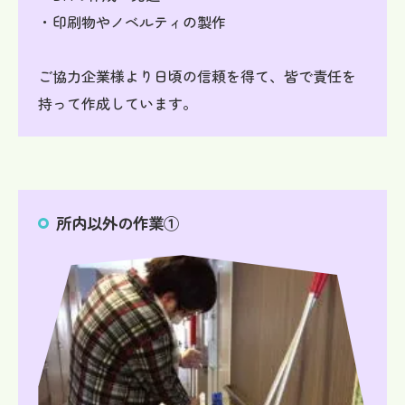
・印刷物やノベルティの製作
ご協力企業様より日頃の信頼を得て、皆で責任を
持って作成しています。
所内以外の作業①