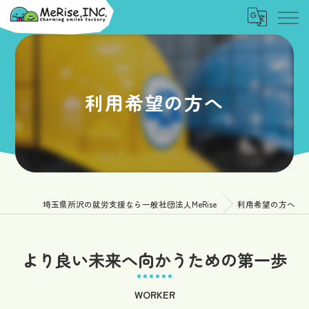
利用希望の方へ
埼玉県所沢の就労支援なら一般社団法人MeRise
利用希望の方へ
より良い未来へ向かうための第一歩
WORKER