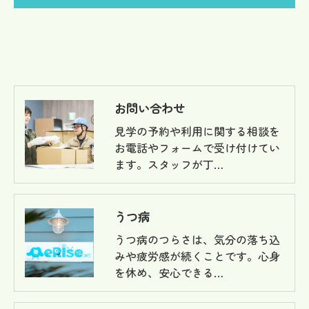
お問い合わせ
見学の予約や利用に関する相談を
お電話やフォームで受け付けてい
ます。スタッフが丁…
うつ病
うつ病のつらさは、気分の落ち込
みや疲労感が続くことです。心身
を休め、安心できる…