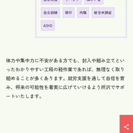
自立訓練
移行
内職
統合失調症
ADHD
体力や集中力に不安がある方でも、封入や組み立てとい
ったわかりやすい工程の軽作業であれば、無理なく取り
組めることが多くあります。就労支援を通して自信を育
み、将来の可能性を着実に広げていけるよう所沢でサポ
ートいたします。