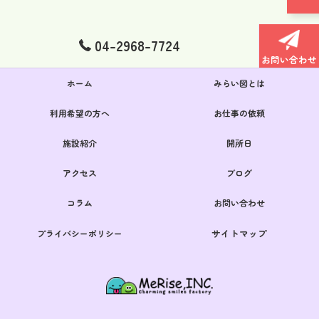
04-2968-7724
お問い合わせ
ホーム
みらい図とは
利用希望の方へ
お仕事の依頼
施設紹介
開所日
アクセス
ブログ
コラム
お問い合わせ
サイトマップ
プライバシーポリシー