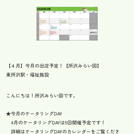
【４月】今月の出店予定！【所沢みらい図】
東所沢駅・福祉施設
こんにちは！所沢みらい図です。
★今月のケータリングDAY
4月のケータリングDAYは5回開催予定です！
詳細はケータリングDAYのカレンダーをご覧くださ