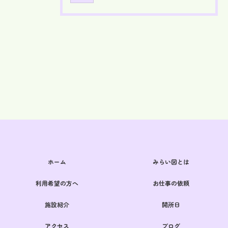
ホーム
みらい図とは
利用希望の方へ
お仕事の依頼
施設紹介
開所日
アクセス
ブログ