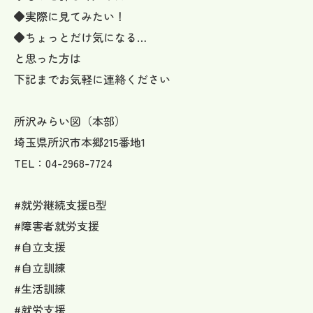
◆実際に見てみたい！
◆ちょっとだけ気になる…
と思った方は
下記までお気軽に連絡ください
所沢みらい図（本部）
埼玉県所沢市本郷215番地1
TEL：04-2968-7724
#就労継続支援B型
#障害者就労支援
#自立支援
#自立訓練
#生活訓練
#就労支援