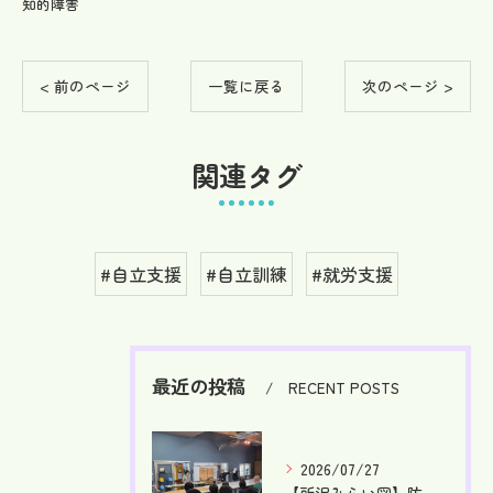
知的障害
< 前のページ
一覧に戻る
次のページ >
関連タグ
#自立支援
#自立訓練
#就労支援
最近の投稿
RECENT POSTS
2026/07/27