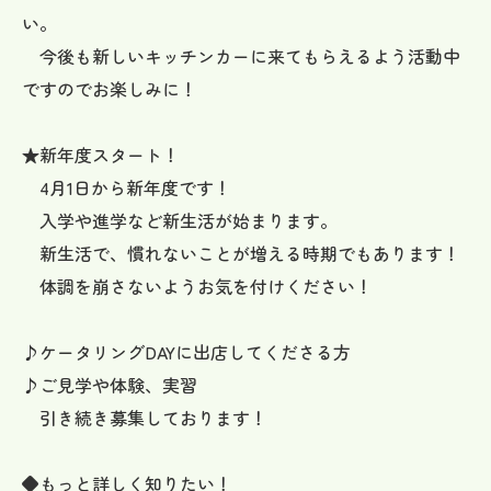
い。
今後も新しいキッチンカーに来てもらえるよう活動中
ですのでお楽しみに！
★新年度スタート！
4月1日から新年度です！
入学や進学など新生活が始まります。
新生活で、慣れないことが増える時期でもあります！
体調を崩さないようお気を付けください！
♪ケータリングDAYに出店してくださる方
♪ご見学や体験、実習
引き続き募集しております！
◆もっと詳しく知りたい！