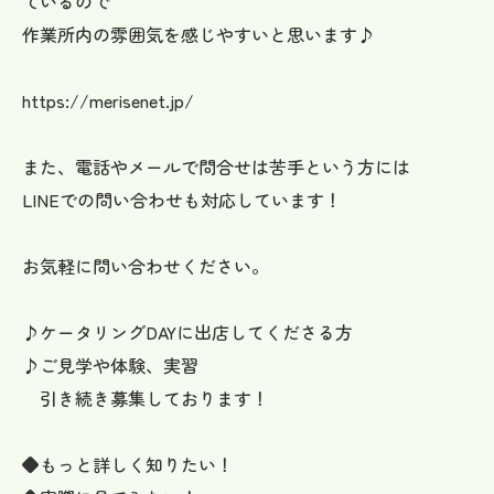
ているので
作業所内の雰囲気を感じやすいと思います♪
https://merisenet.jp/
また、電話やメールで問合せは苦手という方には
LINEでの問い合わせも対応しています！
お気軽に問い合わせください。
♪ケータリングDAYに出店してくださる方
♪ご見学や体験、実習
引き続き募集しております！
◆もっと詳しく知りたい！