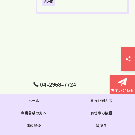
ADHD
04-2968-7724
お問い合わせ
ホーム
みらい図とは
利用希望の方へ
お仕事の依頼
施設紹介
開所日