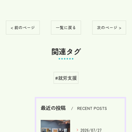
< 前のページ
一覧に戻る
次のページ >
関連タグ
#就労支援
最近の投稿
RECENT POSTS
2026/07/27