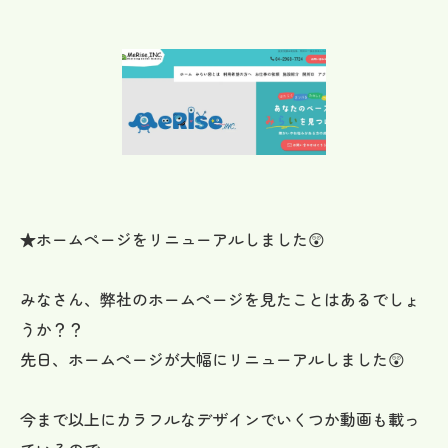
★ホームページをリニューアルしました😲
みなさん、弊社のホームページを見たことはあるでしょ
うか？？
先日、ホームページが大幅にリニューアルしました😲
今まで以上にカラフルなデザインでいくつか動画も載っ