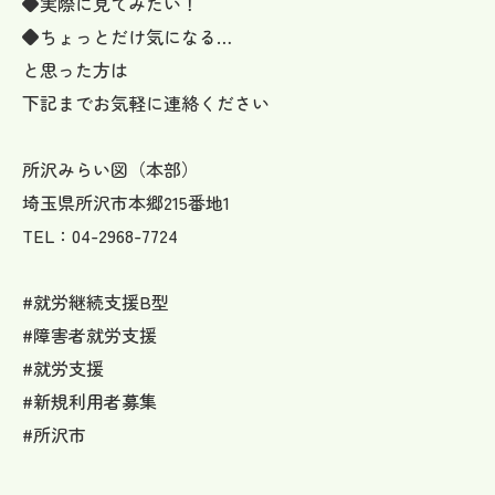
◆実際に見てみたい！
◆ちょっとだけ気になる…
と思った方は
下記までお気軽に連絡ください
所沢みらい図（本部）
埼玉県所沢市本郷215番地1
TEL：04-2968-7724
#就労継続支援B型
#障害者就労支援
#就労支援
#新規利用者募集
#所沢市