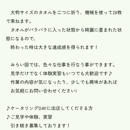
大判サイズのタオルを二つに折り、機械を使って20枚
で束ねます。
タオルがバラバラに入った状態から綺麗に畳まれた状
態になるので、
終わった時は大きな達成感を得られます！
みらい図では、色々な仕事を行なう事ができます。
見学だけでなく体験実習もいつでも大歓迎です♪
作業の内容が気になったり、少しでも興味があれば
お気軽にお問い合わせください!
♪ケータリングDAYに出店してくださる方
♪ご見学や体験、実習
引き続き募集しております！