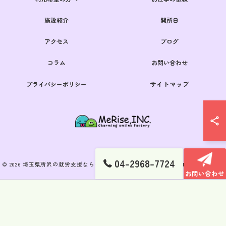
施設紹介
開所日
アクセス
ブログ
コラム
お問い合わせ
サイトマップ
プライバシーポリシー
04-2968-7724
© 2026 埼玉県所沢の就労支援なら一般社団法人MeRise ALL RIGHTS RESERVED.
お問い合わせ