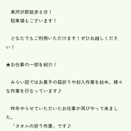
東所沢駅徒歩８分！
駐車場もございます！
どなたでもご利用いただけます！ぜひお越しくださ
い！
★お仕事の一部を紹介！
みらい図ではお菓子の箱折りや封入作業を始め、様々
な作業を行なっています♪
昨年やらせていただいたお仕事が再びやって来まし
た。
「タオルの折り作業」です♪