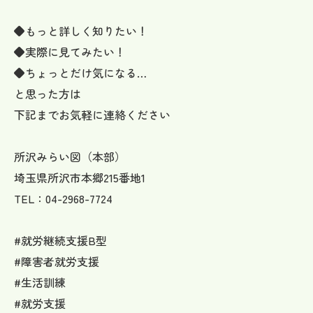
◆もっと詳しく知りたい！
◆実際に見てみたい！
◆ちょっとだけ気になる…
と思った方は
下記までお気軽に連絡ください
所沢みらい図（本部）
埼玉県所沢市本郷215番地1
TEL：04-2968-7724
#就労継続支援B型
#障害者就労支援
#生活訓練
#就労支援