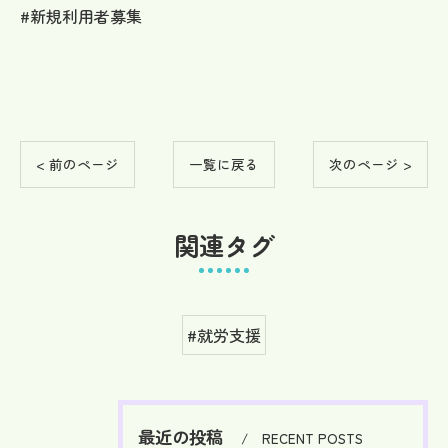
#新規利用者募集
< 前のページ
一覧に戻る
次のページ >
関連タグ
#就労支援
最近の投稿
RECENT POSTS