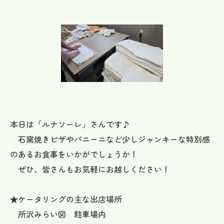
本日は「ルナソーレ」さんです♪
石窯焼きピザやパニーニなど少しジャンキーな特別感
のあるお食事をいかがでしょうか！
ぜひ、皆さんもお気軽にお越しください！
★ケータリングの主な出店場所
所沢みらい図 駐車場内