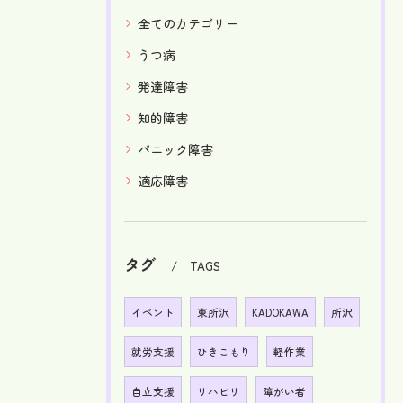
全てのカテゴリー
うつ病
発達障害
知的障害
パニック障害
適応障害
タグ
TAGS
イベント
東所沢
KADOKAWA
所沢
就労支援
ひきこもり
軽作業
自立支援
リハビリ
障がい者