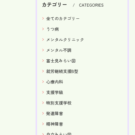
カテゴリー
CATEGORIES
全てのカテゴリー
うつ病
メンタルクリニック
メンタル不調
富士見みらい図
就労継続支援B型
心療内科
支援学級
特別支援学校
発達障害
精神障害
自立みらい図