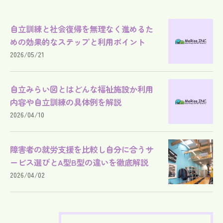
自立訓練と社会復帰を無理なく進めるた
めの効果的なステップと利用ポイント
2026/05/21
自立みらい図とはどんな福祉施設か利用
内容や自立訓練の具体例を解説
2026/04/10
障害者の就労支援を比較し自分に合うサ
ービス選びとA型B型の違いを徹底解説
2026/04/02