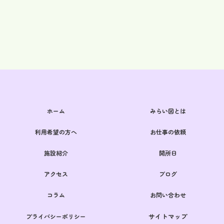
ホーム
みらい図とは
利用希望の方へ
お仕事の依頼
施設紹介
開所日
アクセス
ブログ
コラム
お問い合わせ
サイトマップ
プライバシーポリシー