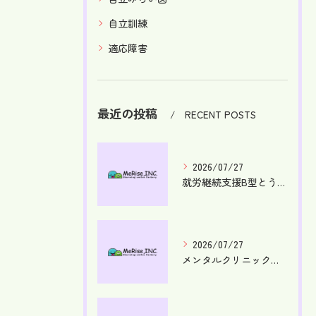
自立訓練
適応障害
最近の投稿
RECENT POSTS
2026/07/27
就労継続支援B型とうつの現実的な利用法と安心して社会復帰するためのステップ
2026/07/27
メンタルクリニックでうつを早期発見し安心して治療を始める総合ガイド