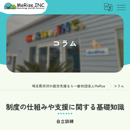
コラム
埼玉県所沢の就労支援なら一般社団法人MeRise
コラム
制度の仕組みや支援に関する基礎知識
自立訓練