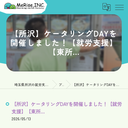
【所沢】ケータリングDAYを
開催しました！【就労支援】
【東所...
埼玉県所沢の就労支援なら一般社団法人MeRise
ブログ
【所沢】ケータリングDAYを開催しました！【就労支援】【東所...
【所沢】ケータリングDAYを開催しました！【就労
支援】【東所...
2026/05/13