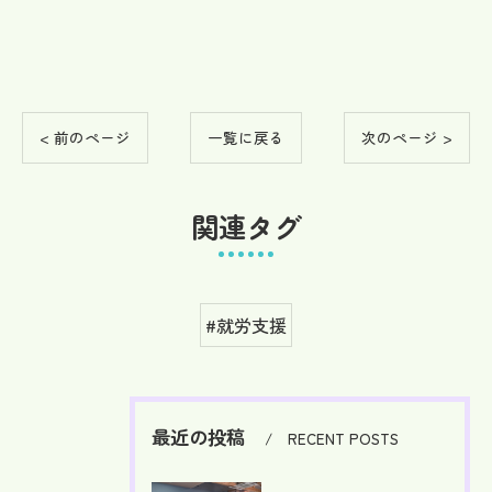
< 前のページ
一覧に戻る
次のページ >
関連タグ
#就労支援
最近の投稿
RECENT POSTS