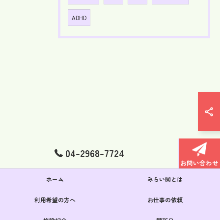
ADHD
04-2968-7724
お問い合わせ
ホーム
みらい図とは
利用希望の方へ
お仕事の依頼