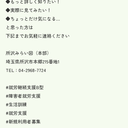
◆もっと詳しく知りたい！
◆実際に見てみたい！
◆ちょっとだけ気になる…
と思った方は
下記までお気軽に連絡ください
所沢みらい図（本部）
埼玉県所沢市本郷215番地1
TEL：04-2968-7724
#就労継続支援B型
#障害者就労支援
#生活訓練
#就労支援
#新規利用者募集