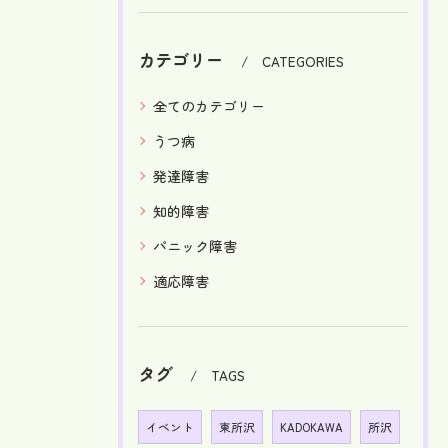
カテゴリー
CATEGORIES
全てのカテゴリー
うつ病
発達障害
知的障害
パニック障害
適応障害
タグ
TAGS
イベント
東所沢
KADOKAWA
所沢