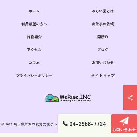
ホーム
みらい図とは
利用希望の方へ
お仕事の依頼
施設紹介
開所日
アクセス
ブログ
コラム
お問い合わせ
サイトマップ
プライバシーポリシー
04-2968-7724
© 2026 埼玉県所沢の就労支援なら一般社団法人MeRise ALL RIGHTS RESERVED.
お問い合わせ