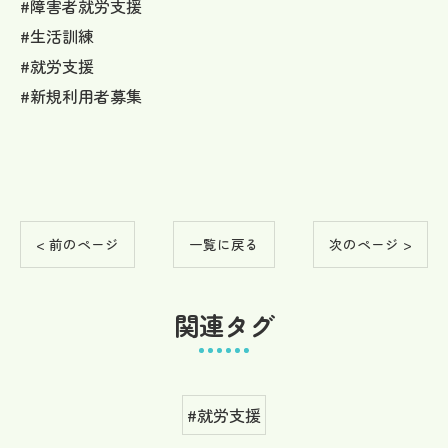
#障害者就労支援
#生活訓練
#就労支援
#新規利用者募集
< 前のページ
一覧に戻る
次のページ >
関連タグ
#就労支援