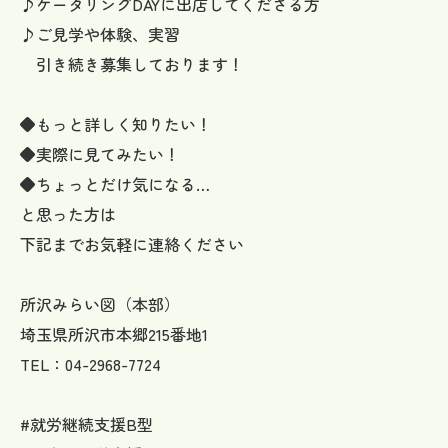
♪ケータリングDAYに出店してくださる方
♪ご見学や体験、実習
引き続き募集しております！
◆もっと詳しく知りたい！
◆実際に見てみたい！
◆ちょっとだけ気になる…
と思った方は
下記までお気軽に連絡ください
所沢みらい図（本部）
埼玉県所沢市本郷215番地1
TEL：04-2968-7724
#就労継続支援B型