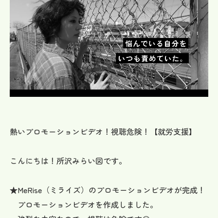
熱いプロモーションビデオ！視聴危険！【就労支援】
こんにちは！所沢みらい図です。
★MeRise（ミライズ）のプロモーションビデオが完成！
プロモーションビデオを作成しました。