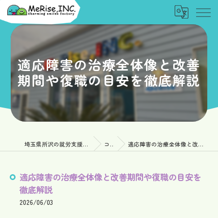
適応障害の治療全体像と改善
期間や復職の目安を徹底解説
埼玉県所沢の就労支援なら一般社団法人MeRise
コラム
適応障害の治療全体像と改善期間や復職の目安を徹底解説
適応障害の治療全体像と改善期間や復職の目安を
徹底解説
2026/06/03