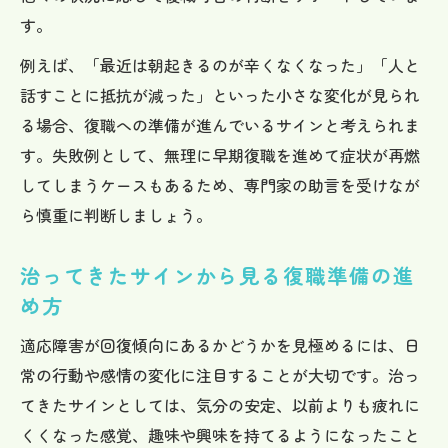
す。
例えば、「最近は朝起きるのが辛くなくなった」「人と
話すことに抵抗が減った」といった小さな変化が見られ
る場合、復職への準備が進んでいるサインと考えられま
す。失敗例として、無理に早期復職を進めて症状が再燃
してしまうケースもあるため、専門家の助言を受けなが
ら慎重に判断しましょう。
治ってきたサインから見る復職準備の進
め方
適応障害が回復傾向にあるかどうかを見極めるには、日
常の行動や感情の変化に注目することが大切です。治っ
てきたサインとしては、気分の安定、以前よりも疲れに
くくなった感覚、趣味や興味を持てるようになったこと