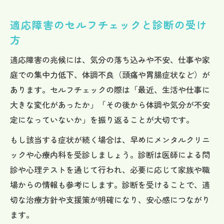
適応障害のセルフチェックと診断の受け
方
適応障害の兆候には、気分の落ち込みや不安、仕事や家
庭での集中力低下、体調不良（頭痛や胃腸症状など）が
あります。セルフチェックの際は「最近、生活や仕事に
大きな変化があったか」「その後から体調や気分が不安
定になっていないか」を振り返ることが大切です。
もし該当する症状が続く場合は、早めにメンタルクリニ
ックや心療内科を受診しましょう。診断は医師による問
診や心理テストを通じて行われ、必要に応じて家族や職
場からの情報も参考にします。診断を受けることで、適
切な治療方針や支援策が明確になり、安心感につながり
ます。