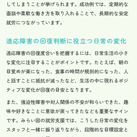
してしまうことが挙げられます。成功例では、定期的な
面談や柔軟な働き方を取り入れることで、長期的な安定
就労につながっています。
適応障害の回復判断に役立つ日常の変化
適応障害の回復度合いを把握するには、日常生活の小さ
な変化に注目することがポイントです。たとえば、朝の
目覚めが楽になった、食事の時間が規則的になった、人
と話すことに抵抗が減ったなど、生活の中に現れるポジ
ティブな変化が回復の目安となります。
また、強迫性障害や対人関係の不安が和らいできた、趣
味や好きなことに意欲が戻ってきたなども重要なサイン
です。みらい図の就労支援では、こうした日常の変化を
スタッフと一緒に振り返りながら、段階的な目標設定と