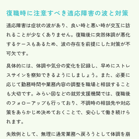
復職時に注意すべき適応障害の波と対策
適応障害は症状の波があり、良い時と悪い時が交互に訪
れることが少なくありません。復職後に突然体調が悪化
するケースもあるため、波の存在を前提にした対策が不
可欠です。
具体的には、体調や気分の変化を記録し、早めにストレ
スサインを察知できるようにしましょう。また、必要に
応じて勤務時間や業務内容の調整を職場と相談すること
も大切です。みらい図などの就労支援機関では、復職後
のフォローアップも行っており、不調時の相談先や対応
策をあらかじめ決めておくことで、安心して働き続けら
れます。
失敗例として、無理に通常業務へ戻ろうとして体調を崩