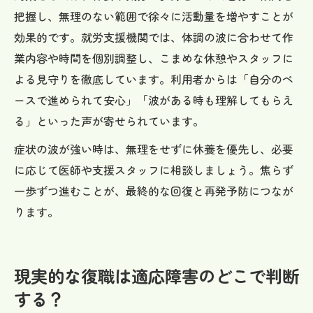
把握し、無理のない範囲で徐々に活動量を増やすことが
効果的です。就労支援機関では、体調の波に合わせて作
業内容や時間を個別調整し、こまめな休憩やスタッフに
よる見守りを徹底しています。利用者からは「自分のペ
ースで進められて安心」「波がある時も理解してもらえ
る」といった声が寄せられています。
症状の波が強い時は、無理をせずに休養を優先し、必要
に応じて医師や支援スタッフに相談しましょう。焦らず
一歩ずつ進むことが、最終的な回復と再発予防につなが
ります。
現実的な復職は適応障害のどこで判断
する？