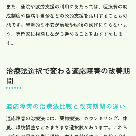
また、通院や就労支援の利用にあたっては、医療費の助
成制度や傷病手当金などの公的支援を活用することも可
能です。経済的な不安が治療や回復の妨げにならないよ
う、専門家に相談しながら進めることをおすすめしま
す。
治療法選択で変わる適応障害の改善期
間
適応障害の治療法比較と改善期間の違い
適応障害の治療法には、薬物療法、カウンセリング、休
養、環境調整などさまざまな選択肢があります。これら