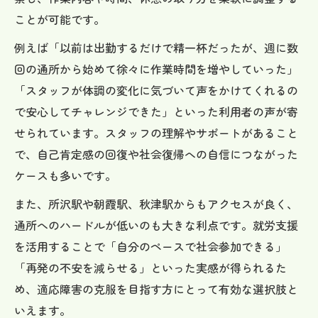
ことが可能です。
例えば「以前は出勤するだけで精一杯だったが、週に数
回の通所から始めて徐々に作業時間を増やしていった」
「スタッフが体調の変化に気づいて声をかけてくれるの
で安心してチャレンジできた」といった利用者の声が寄
せられています。スタッフの理解やサポートがあること
で、自己肯定感の回復や社会復帰への自信につながった
ケースも多いです。
また、所沢駅や朝霞駅、秋津駅からもアクセスが良く、
通所へのハードルが低いのも大きな利点です。就労支援
を活用することで「自分のペースで社会参加できる」
「再発の不安を減らせる」といった実感が得られるた
め、適応障害の克服を目指す方にとって有効な選択肢と
いえます。