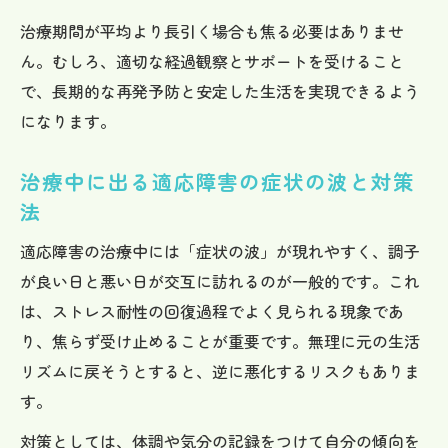
治療期間が平均より長引く場合も焦る必要はありませ
ん。むしろ、適切な経過観察とサポートを受けること
で、長期的な再発予防と安定した生活を実現できるよう
になります。
治療中に出る適応障害の症状の波と対策
法
適応障害の治療中には「症状の波」が現れやすく、調子
が良い日と悪い日が交互に訪れるのが一般的です。これ
は、ストレス耐性の回復過程でよく見られる現象であ
り、焦らず受け止めることが重要です。無理に元の生活
リズムに戻そうとすると、逆に悪化するリスクもありま
す。
対策としては、体調や気分の記録をつけて自分の傾向を