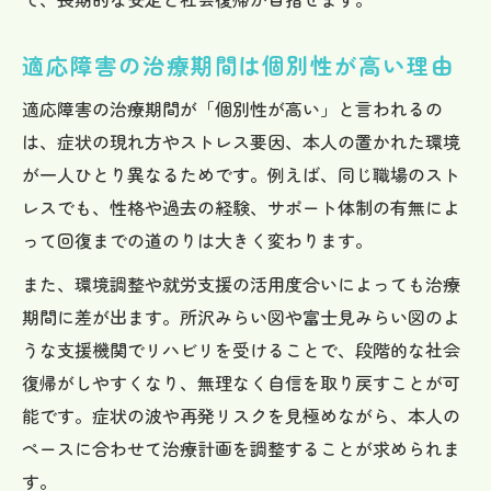
適応障害の治療期間は個別性が高い理由
適応障害の治療期間が「個別性が高い」と言われるの
は、症状の現れ方やストレス要因、本人の置かれた環境
が一人ひとり異なるためです。例えば、同じ職場のスト
レスでも、性格や過去の経験、サポート体制の有無によ
って回復までの道のりは大きく変わります。
また、環境調整や就労支援の活用度合いによっても治療
期間に差が出ます。所沢みらい図や富士見みらい図のよ
うな支援機関でリハビリを受けることで、段階的な社会
復帰がしやすくなり、無理なく自信を取り戻すことが可
能です。症状の波や再発リスクを見極めながら、本人の
ペースに合わせて治療計画を調整することが求められま
す。