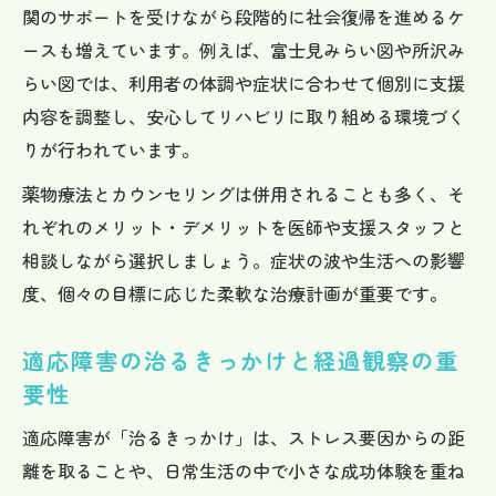
関のサポートを受けながら段階的に社会復帰を進めるケ
ースも増えています。例えば、富士見みらい図や所沢み
らい図では、利用者の体調や症状に合わせて個別に支援
内容を調整し、安心してリハビリに取り組める環境づく
りが行われています。
薬物療法とカウンセリングは併用されることも多く、そ
れぞれのメリット・デメリットを医師や支援スタッフと
相談しながら選択しましょう。症状の波や生活への影響
度、個々の目標に応じた柔軟な治療計画が重要です。
適応障害の治るきっかけと経過観察の重
要性
適応障害が「治るきっかけ」は、ストレス要因からの距
離を取ることや、日常生活の中で小さな成功体験を重ね