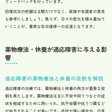
フィードバックを行っています。
回復状況の把握は主観だけでなく、家族や支援者の意見
も参考にしましょう。焦らず、日々の変化を積み重ねて
いくことが、着実な社会復帰への近道となります。
薬物療法・休養が適応障害に与える影
響
適応障害の薬物療法と休養の役割を解説
適応障害の治療では、薬物療法と休養の両方が重要な役
割を果たします。薬物療法は主に不安や抑うつなどの症
状を軽減するために用いられ、抗不安薬や抗うつ薬など
が処方されることが多いです。症状が強い場合や、日常