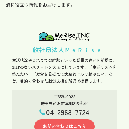
消に役立つ情報をお届けします。
一般社団法人ＭｅＲｉｓｅ
生活状況やこれまでの経験といった背景の違いを前提に、
無理のないスタートを大切にしています。「生活リズムを
整えたい」「就労を見据えて実践的に取り組みたい」な
ど、目的に合わせた就労支援を所沢で提供します。
〒359-0022
埼玉県所沢市本郷215番地1
04-2968-7724
お問い合わせはこちら