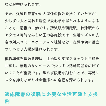
などが挙げられます。
また、強迫性障害や対人関係の悩みを抱えていた方が、
少しずつ人と関わる場面で安心感を得られるようになる
ことも、回復の一歩です。所沢駅や朝霞駅、秋津駅から
アクセス可能なみらい図の各施設では、生活リズムの安
定や対人コミュニケーション練習など、復職準備に役立
つリハビリ支援が受けられます。
復職準備を進める際は、主治医や支援スタッフと目標を
共有し、無理のないペースで少しずつ活動範囲を広げて
いくことが重要です。焦らず段階を踏むことで、再発リ
スクを抑えながら社会復帰への自信を深められます。
適応障害の復職に必要な生活再建と支援
例