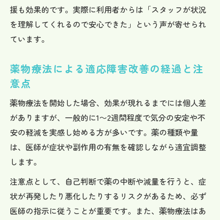
援も効果的です。実際に利用者からは「スタッフが状況
を理解してくれるので安心できた」という声が寄せられ
ています。
薬物療法による適応障害改善の経過と注
意点
薬物療法を開始した場合、効果が現れるまでには個人差
がありますが、一般的に1〜2週間程度で気分の安定や不
安の軽減を実感し始める方が多いです。薬の種類や量
は、医師が症状や副作用の有無を確認しながら適宜調整
します。
注意点として、自己判断で薬の中断や減量を行うと、症
状が再発したり悪化したりするリスクがあるため、必ず
医師の指示に従うことが重要です。また、薬物療法はあ