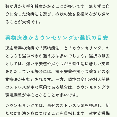
数か月から半年程度かかることが多いです。焦らずに自
分に合った治療法を選び、症状の波を見極めながら進め
ることが大切です。
薬物療法かカウンセリングか選択の目安
適応障害の治療で「薬物療法」と「カウンセリング」の
どちらを選ぶべきか迷う方は多いでしょう。選択の目安
としては、強い不安感や抑うつが日常生活に著しい支障
をきたしている場合には、抗不安薬や抗うつ薬などの薬
物療法が有効とされます。一方、環境の変化や対人関係
のストレスが主な原因である場合は、カウンセリングや
環境調整が中心となることが多いです。
カウンセリングでは、自分のストレス反応を整理し、新
たな対処法を身につけることを目指します。就労支援機