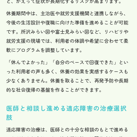
と、かえって症状が長期化するリスクが高まります。
休養期間中は、主治医や就労支援機関と連携しながら、
今後の生活設計や復職に向けた準備を進めることが可能
です。所沢みらい図や富士見みらい図など、リハビリや
就労支援の現場では、利用者の体調や希望に合わせて柔
軟にプログラムを調整しています。
「休んでよかった」「自分のペースで回復できた」とい
った利用者の声も多く、休養の効果を実感するケースも
少なくありません。休養を取ることで、再発予防や長期
的な社会復帰の基盤を作ることができます。
医師と相談し進める適応障害の治療選択
肢
適応障害の治療は、医師との十分な相談のもとで進める